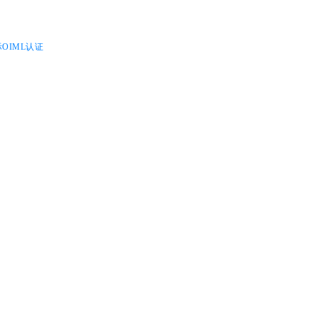
OIML认证