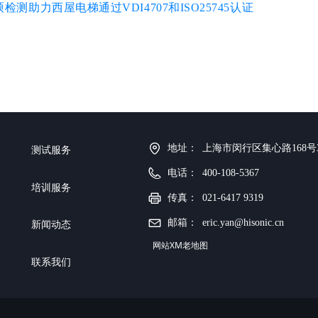
硕检测助力西屋电梯通过VDI4707和ISO25745认证
地址：
上海市闵行区集心路168号
测试服务
电话：
400-108-5367
培训服务
传真：
021-6417 9319
邮箱：
eric.yan@hisonic.cn
新闻动态
​​​​​​​网站XM老地图
联系我们