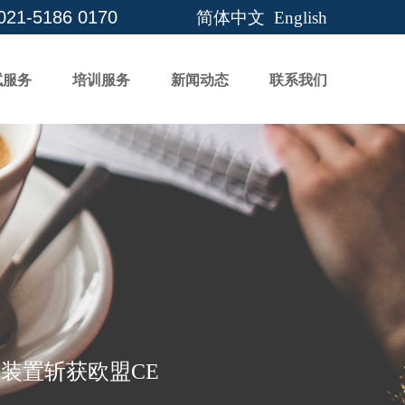
 021-5186 0170
简体中文
English
试服务
培训服务
新闻动态
联系我们
装置斩获欧盟CE