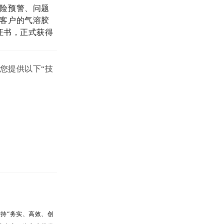
险预警、问题
客户的气溶胶
B证书，正式获得
您提供以下“技
持“务实、高效、创