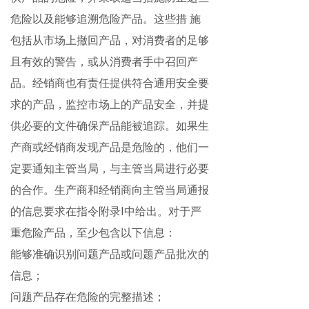
危险以及能够追溯危险产品。这些
措
施
包括从市场上撤回产品，对消费者的足够
且有效的警告，或从消费者手
中召回产
品。经销商也有责任提供符合通用安全要
求的产品，监控市场上的产品安全，并提
供必要
的文件确保产品能被追踪。如果生
产商或经销商发现产品是危险的，他们一
定要通知主管当局，与主管当局进行必要
的合作。生产商和经销商向主管当局通报
的信息要求在指令附录
I
中给出。对于严
重危险产品，至少包含以下信息：
能够准确识别问题产品或问题产品批次的
信息；
问题产品存在危险的完整描述；