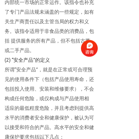
内部统一市场的正常运作。该指令也补充
了专门产品法规未涵盖的一些规定，如有
关生产商责任以及主管当局的权力和义
务。该指令适用于非食品类的消费品，包
括
提供服务的所有产品，但不包括古董
或二手产品。
(2) “
安全产品
”
的定义
所谓
“
安全产品
”
，就是在正常或可合理预
见的使用条件下（包括产品使用寿命，还
包括投入使用、安装和维修要求），不会
构成任何危险，或仅构成与产品使用相
适应的最低程度危险，并且考虑到提供高
水平的消费者安全和健康保护，被认为可
以接受和符合的产品。高水平的安全和健
康保护要求包括以下几点：