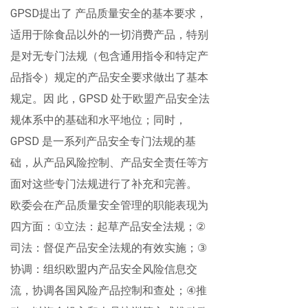
GPSD
提出了
产品质量安全的基本要求，
适用于除食品以外的一切消费产品，特别
是对无专门法规（包含通用指令和特定产
品指令）规定的产品安全要求做出了基本
规定。因
此，
GPSD
处于欧盟产品安全法
规体系中的基础和水平地位；同时，
GPSD
是一系列产品安全专门法规的基
础，从产品风险控制、产品安全责任等方
面对这些专门法规进行了补充和完善。
欧委会在产品质量安全管理的职能表现为
四方面：
立法：起草产品安全法规；
①
②
司法：督促产品安全法规的有效实施；
③
协调：组织欧盟内产品安全风险信息交
流，协调各国风险产品控制和查处；
推
④