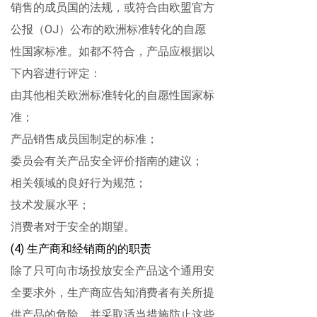
销售的成员国的法规，或符合由欧盟官方
公报（
OJ
）公布的欧洲标准转化的自愿
性国家标准。如都不符合，产品应根据以
下内容进行评定：
由其他相关欧洲标准转化的自愿性国家标
准；
产品销售成员国制定的标准；
委员会有关产品安全评价指南的建议；
相关领域的良好行为规范；
技术发展水平；
消费者对于安全的期望。
(4)
生产商和经销商的
的
职责
除了只可向市场投放安全产品这个通用安
全要求外，生产商应告知消费者有关所提
供产品的危险，并采取适当措施防止这些