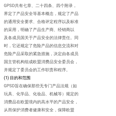
GPSD
共有七章、二十四条、四个附录，
界定了产品安全等基本概念，规定了产品
的通用安全要求、合格评定程序以及标准
的采用，明确了产品生产商、经销商以
及各成员国关于产品安全的法律责任。同
时，它还规定了危险产品的信息交流和对
危险产品采取的紧急措施，决定由各成员
国主管机构组成欧盟消费品安全委员会，
并规定了委员会的工作职责和程序。
(1)
目的和范围
GPSD
旨在确保那些无专门产品法规（如
玩具、化学品、化妆品、机械等）规定的
消费品在欧盟境内的高水平的产品安全，
从而保护消费者健康和安全，保障欧盟