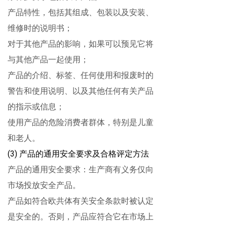
产品特性，包括其组成、包装以及安装、
维修时的说明书；
对于其他产品的影响，如果可以预见它将
与其他产品一起使用；
产品的介绍、标签、任何使用和报废时的
警告和使用说明、以及其他任何有关产品
的指示或信息；
使用产品的危险消费者群体，特别是儿童
和老人。
(3)
产品的通用安全要求及合格评定方法
产品的通用安全要求：生产商有义务仅向
市场投放安全产品。
产品如符合欧共体有关安全条款时被认定
是安全的。否则，产品应符合它在市场上